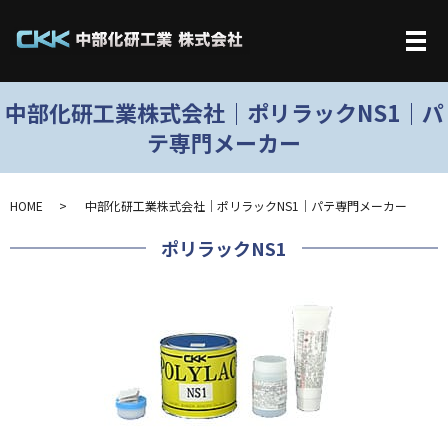
メ
中部化研工業株式会社｜ポリラックNS1｜パ
テ専門メーカー
HOME
中部化研工業株式会社｜ポリラックNS1｜パテ専門メーカー
ポリラックNS1