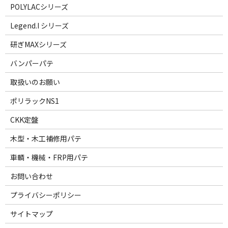
POLYLACシリーズ
Legend.I シリーズ
研ぎMAXシリーズ
バンパーパテ
取扱いのお願い
ポリラックNS1
CKK定盤
木型・木工補修用パテ
車輌・機械・FRP用パテ
お問い合わせ
プライバシーポリシー
サイトマップ