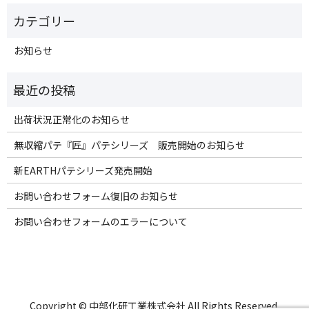
お知らせ
出荷状況正常化のお知らせ
無収縮パテ『匠』パテシリーズ 販売開始のお知らせ
新EARTHパテシリーズ発売開始
お問い合わせフォーム復旧のお知らせ
お問い合わせフォームのエラーについて
Copyright © 中部化研工業株式会社 All Rights Reserved.