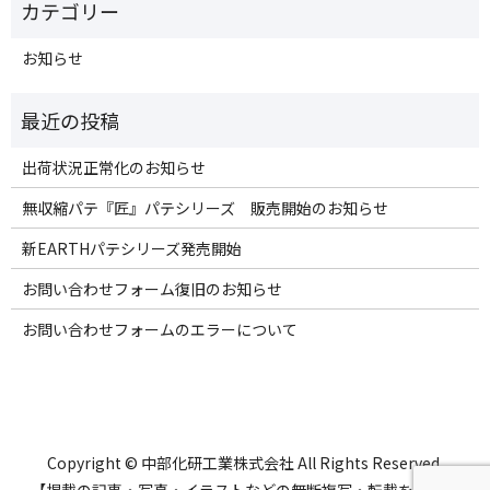
お知らせ
出荷状況正常化のお知らせ
無収縮パテ『匠』パテシリーズ 販売開始のお知らせ
新EARTHパテシリーズ発売開始
お問い合わせフォーム復旧のお知らせ
お問い合わせフォームのエラーについて
Copyright © 中部化研工業株式会社 All Rights Reserved.
【掲載の記事・写真・イラストなどの無断複写・転載を禁じま