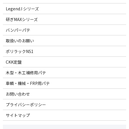
Legend.I シリーズ
研ぎMAXシリーズ
バンパーパテ
取扱いのお願い
ポリラックNS1
CKK定盤
木型・木工補修用パテ
車輌・機械・FRP用パテ
お問い合わせ
プライバシーポリシー
サイトマップ