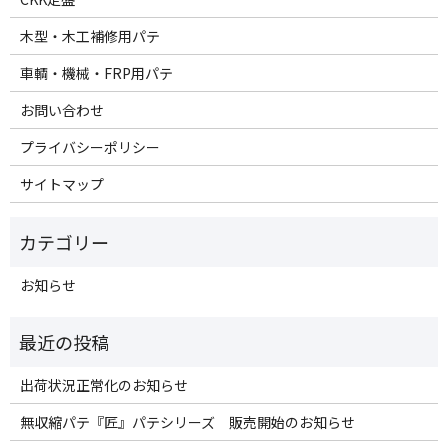
木型・木工補修用パテ
車輌・機械・FRP用パテ
お問い合わせ
プライバシーポリシー
サイトマップ
お知らせ
出荷状況正常化のお知らせ
無収縮パテ『匠』パテシリーズ 販売開始のお知らせ