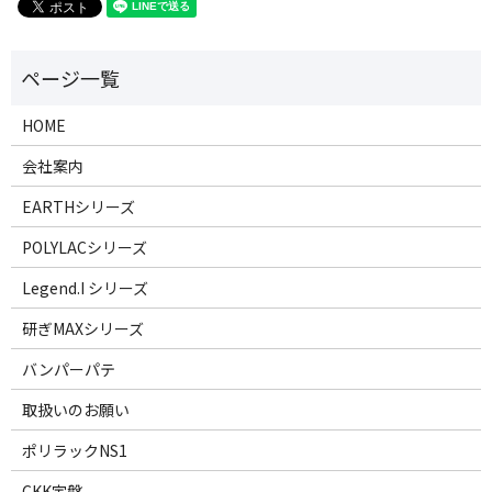
HOME
会社案内
EARTHシリーズ
POLYLACシリーズ
Legend.I シリーズ
研ぎMAXシリーズ
バンパーパテ
取扱いのお願い
ポリラックNS1
CKK定盤