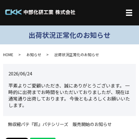
メ
出荷状況正常化のお知らせ
HOME
お知らせ
出荷状況正常化のお知らせ
2026/06/24
平素よりご愛顧いただき、誠にありがとうございます。 一
時的に出荷までお時間をいただいておりましたが、現在は
通常通り出荷しております。 今後ともよろしくお願いいた
します。
無収縮パテ『匠』パテシリーズ 販売開始のお知らせ